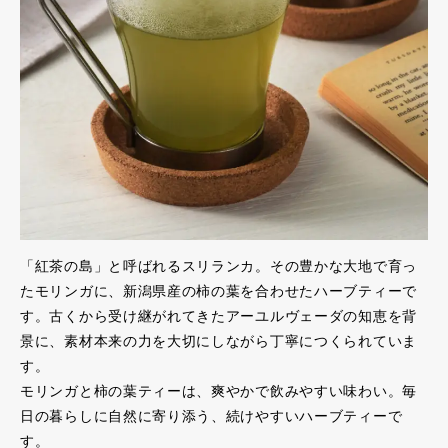
「紅茶の島」と呼ばれるスリランカ。その豊かな大地で育っ
たモリンガに、新潟県産の柿の葉を合わせたハーブティーで
す。古くから受け継がれてきたアーユルヴェーダの知恵を背
景に、素材本来の力を大切にしながら丁寧につくられていま
す。
モリンガと柿の葉ティーは、爽やかで飲みやすい味わい。毎
日の暮らしに自然に寄り添う、続けやすいハーブティーで
す。