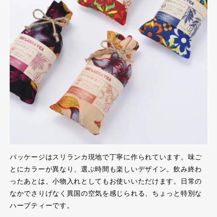
パッケージはスリランカ現地で丁寧に作られています。味ご
とにカラーが異なり、選ぶ時間も楽しいデザイン。飲み終わ
ったあとは、小物入れとしてもお使いいただけます。日常の
なかでさりげなく異国の空気を感じられる、ちょっと特別な
ハーブティーです。