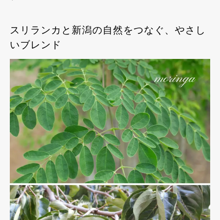
スリランカと新潟の自然をつなぐ、やさし
いブレンド