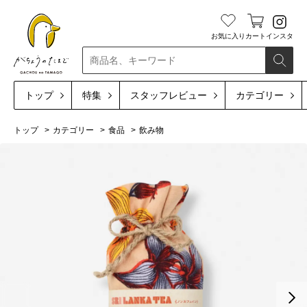
お気に入り
カート
インスタ
検索
トップ
特集
スタッフレビュー
カテゴリー
トップ
カテゴリー
食品
飲み物