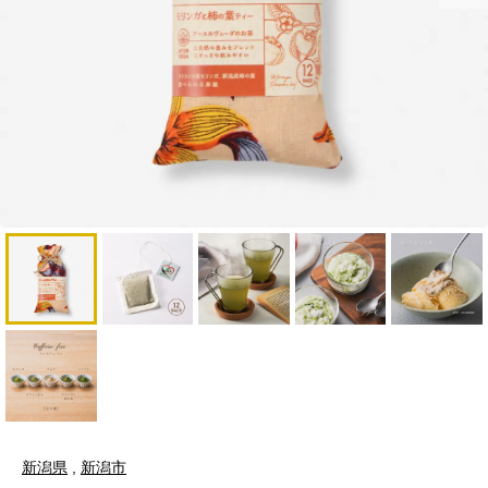
新潟県
,
新潟市