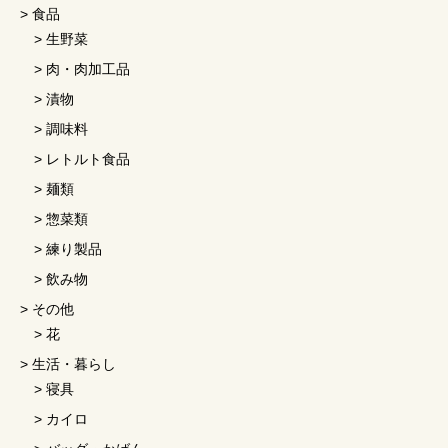
食品
生野菜
肉・肉加工品
漬物
調味料
レトルト食品
麺類
惣菜類
練り製品
飲み物
その他
花
生活・暮らし
寝具
カイロ