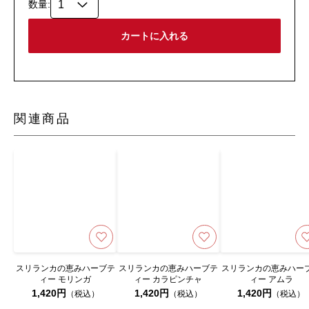
数量:
関連商品
スリランカの恵みハーブテ
スリランカの恵みハーブテ
スリランカの恵みハー
ィー モリンガ
ィー カラピンチャ
ィー アムラ
1,420円
1,420円
1,420円
（税込）
（税込）
（税込）