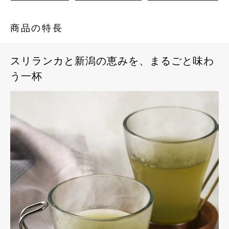
商品の特長
スリランカと新潟の恵みを、まるごと味わ
う一杯