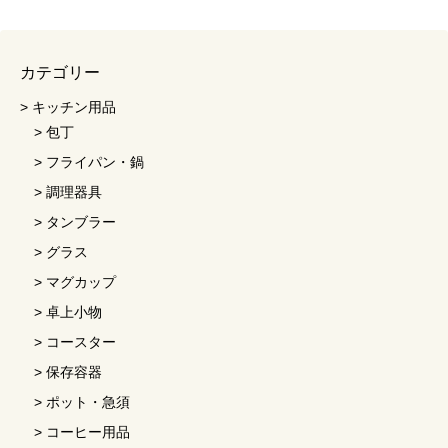
カテゴリー
キッチン用品
包丁
フライパン・鍋
調理器具
タンブラー
グラス
マグカップ
卓上小物
コースター
保存容器
ポット・急須
コーヒー用品