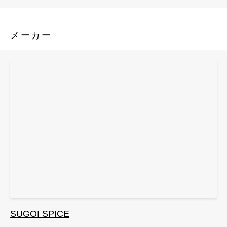
メーカー
SUGOI SPICE