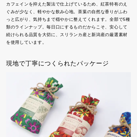
カフェインを抑えた製法で仕上げているため、紅茶特有のえ
ぐみが少なく、軽やかな飲み心地。茶葉の自然な香りがふわ
っと広がり、気持ちまで穏やかに整えてくれます。全部で5種
類のラインナップ。毎日口にするものだからこそ、安心して
続けられる品質を大切に、スリランカ産と新潟産の厳選素材
を使用しています。
現地で丁寧につくられたパッケージ