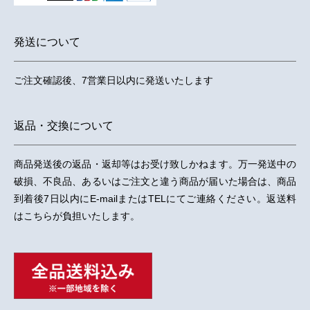
発送について
ご注文確認後、7営業日以内に発送いたします
返品・交換について
商品発送後の返品・返却等はお受け致しかねます。万一発送中の
破損、不良品、あるいはご注文と違う商品が届いた場合は、商品
到着後7日以内にE-mailまたはTELにてご連絡ください。返送料
はこちらが負担いたします。