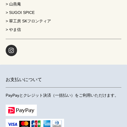
山燕庵
SUGOI SPICE
翠工房 SKフロンティア
やま信
お支払いについて
PayPayとクレジット決済（一括払い）をご利用いただけます。