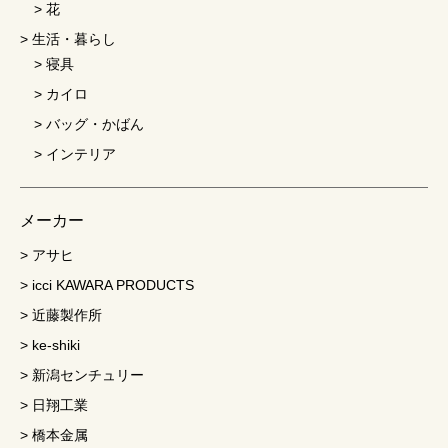
花
生活・暮らし
寝具
カイロ
バッグ・かばん
インテリア
メーカー
アサヒ
icci KAWARA PRODUCTS
近藤製作所
ke-shiki
新潟センチュリー
日翔工業
橋本金属