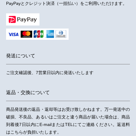
PayPayとクレジット決済（一括払い）をご利用いただけます。
発送について
ご注文確認後、7営業日以内に発送いたします
返品・交換について
商品発送後の返品・返却等はお受け致しかねます。万一発送中の
破損、不良品、あるいはご注文と違う商品が届いた場合は、商品
到着後7日以内にE-mailまたはTELにてご連絡ください。返送料
はこちらが負担いたします。