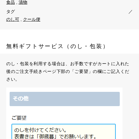
食品
,
漬物
タグ
／
のし可
,
クール便
無料ギフトサービス（のし・包装）
のし・包装を利用する場合は、お手数ですがカートに入れた
後のご注文手続きページ下部の「ご要望」の欄にご記入くだ
さい。