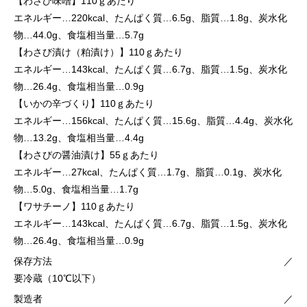
【わさび味噌】110ｇあたり
エネルギー…220kcal、たんぱく質…6.5g、脂質…1.8g、炭水化
物…44.0g、食塩相当量…5.7g
【わさび漬け（粕漬け）】110ｇあたり
エネルギー…143kcal、たんぱく質…6.7g、脂質…1.5g、炭水化
物…26.4g、食塩相当量…0.9g
【いかの辛づくり】110ｇあたり
エネルギー…156kcal、たんぱく質…15.6g、脂質…4.4g、炭水化
物…13.2g、食塩相当量…4.4g
【わさびの醤油漬け】55ｇあたり
エネルギー…27kcal、たんぱく質…1.7g、脂質…0.1g、炭水化
物…5.0g、食塩相当量…1.7g
【ワサチーノ】110ｇあたり
エネルギー…143kcal、たんぱく質…6.7g、脂質…1.5g、炭水化
物…26.4g、食塩相当量…0.9g
保存方法
／
要冷蔵（10℃以下）
製造者
／