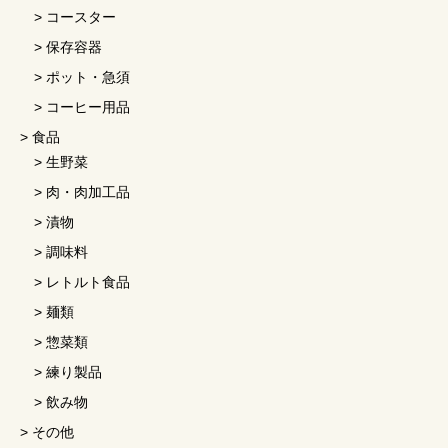
コースター
保存容器
ポット・急須
コーヒー用品
食品
生野菜
肉・肉加工品
漬物
調味料
レトルト食品
麺類
惣菜類
練り製品
飲み物
その他