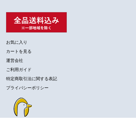
お気に入り
カートを見る
運営会社
ご利用ガイド
特定商取引法に関する表記
プライバシーポリシー