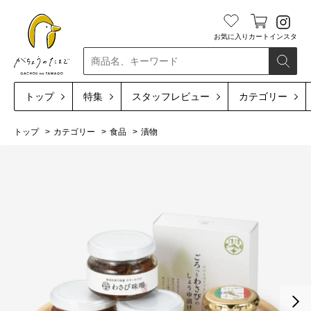
お気に入り
カート
インスタ
検索
トップ
特集
スタッフレビュー
カテゴリー
トップ
カテゴリー
食品
漬物