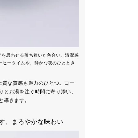
”を思わせる落ち着いた色合い。清潔感
ーヒータイムや、静かな夜のひととき
上質な質感も魅力のひとつ。コー
りとお湯を注ぐ時間に寄り添い、
と導きます。
す、まろやかな味わい