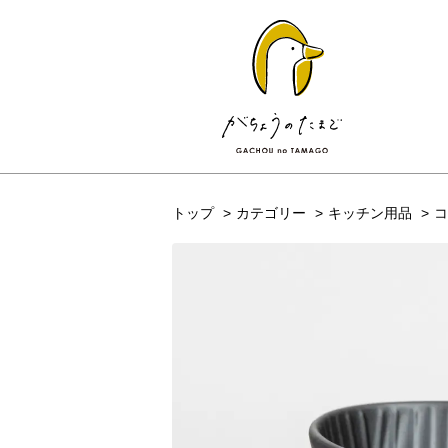
トップ
カテゴリー
キッチン用品
コ