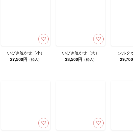
いびき泣かせ（小）
いびき泣かせ（大）
シルク
27,500円
38,500円
29,70
（税込）
（税込）