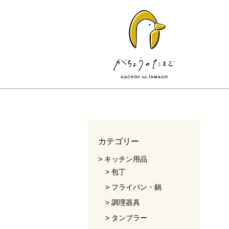
カテゴリー
キッチン用品
包丁
フライパン・鍋
調理器具
タンブラー