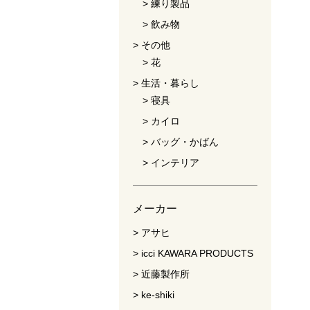
練り製品
飲み物
その他
花
生活・暮らし
寝具
カイロ
バッグ・かばん
インテリア
メーカー
アサヒ
icci KAWARA PRODUCTS
近藤製作所
ke-shiki