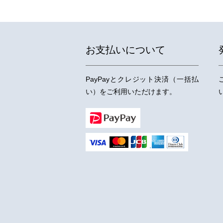
お支払いについて
PayPayとクレジット決済（一括払
い）をご利用いただけます。