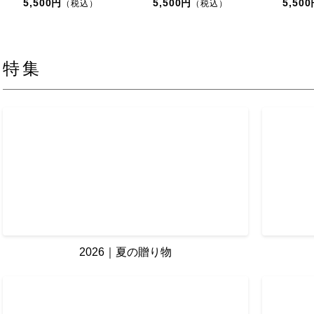
5,500円
5,500円
5,50
（税込）
（税込）
特集
2026｜夏の贈り物