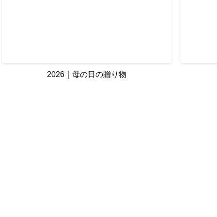
2026｜母の日の贈り物