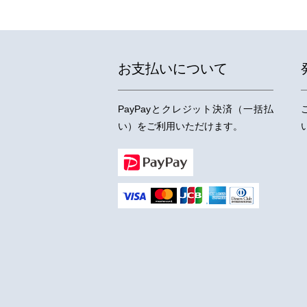
お支払いについて
PayPayとクレジット決済（一括払
い）をご利用いただけます。