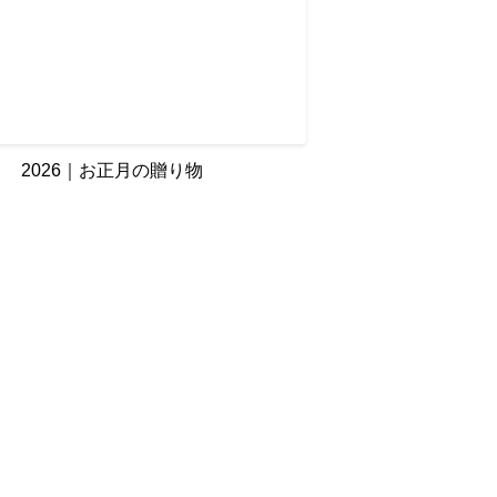
2026｜お正月の贈り物