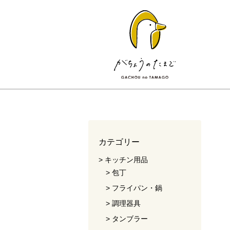
カテゴリー
キッチン用品
包丁
フライパン・鍋
調理器具
タンブラー