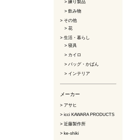
練り製品
飲み物
その他
花
生活・暮らし
寝具
カイロ
バッグ・かばん
インテリア
メーカー
アサヒ
icci KAWARA PRODUCTS
近藤製作所
ke-shiki