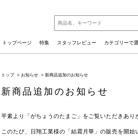
トップ
ページ
特集
スタッフレビュー
カテゴリー
で
トップ
お知らせ
新商品追加のお知らせ
新商品追加のお知らせ
平素より「がちょうのたまご」をご覧いただきあり
このたび、日翔工業様の「結霜月華」の販売を開始