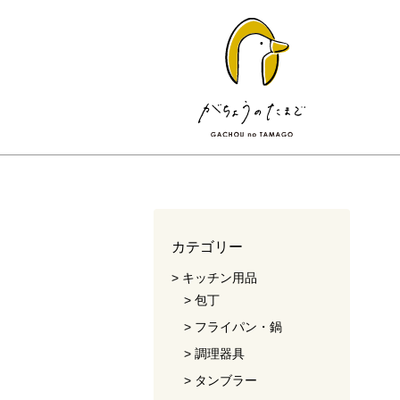
カテゴリー
キッチン用品
包丁
フライパン・鍋
調理器具
タンブラー