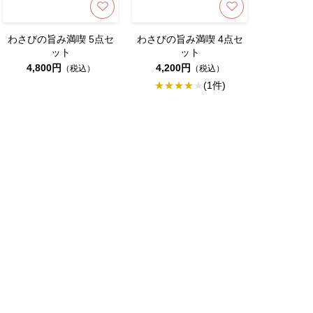
わさびの旨み満喫 5点セ
わさびの旨み満喫 4点セ
ット
ット
4,800円
4,200円
（税込）
（税込）
★★★★★
(1件)