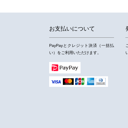
お支払いについて
PayPayとクレジット決済（一括払
い）をご利用いただけます。