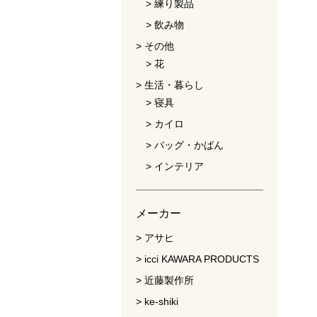
練り製品
飲み物
その他
花
生活・暮らし
寝具
カイロ
バッグ・かばん
インテリア
メーカー
アサヒ
icci KAWARA PRODUCTS
近藤製作所
ke-shiki