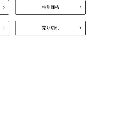
特別価格
売り切れ